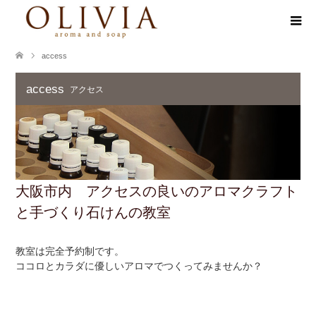
access
access
アクセス
大阪市内 アクセスの良いのアロマクラフト
と手づくり石けんの教室
教室は完全予約制です。
ココロとカラダに優しいアロマでつくってみませんか？