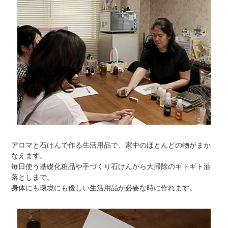
アロマと石けんで作る生活用品で、家中のほとんどの物がまか
なえます。
毎日使う基礎化粧品や手づくり石けんから大掃除のギトギト油
落としまで。
身体にも環境にも優しい生活用品が必要な時に作れます。