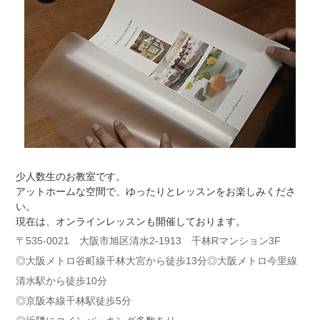
少人数生のお教室です。
アットホームな空間で、ゆったりとレッスンをお楽しみくださ
い。
現在は、オンラインレッスンも開催しております。
〒535-0021 大阪市旭区清水2-1913 千林Rマンション3F
◎大阪メトロ谷町線千林大宮から徒歩13分◎大阪メトロ今里線
清水駅から徒歩10分
◎京阪本線千林駅徒歩5分