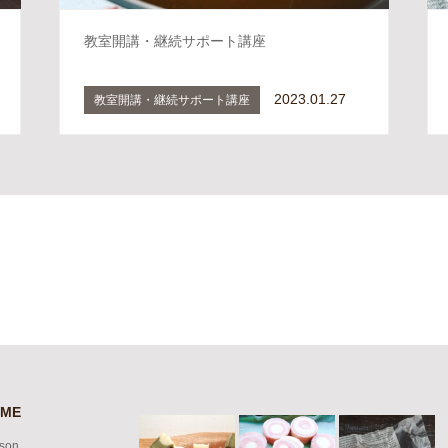
教室開講・継続サポート講座
2023.01.27
教室開講・継続サポート講座
ME
son