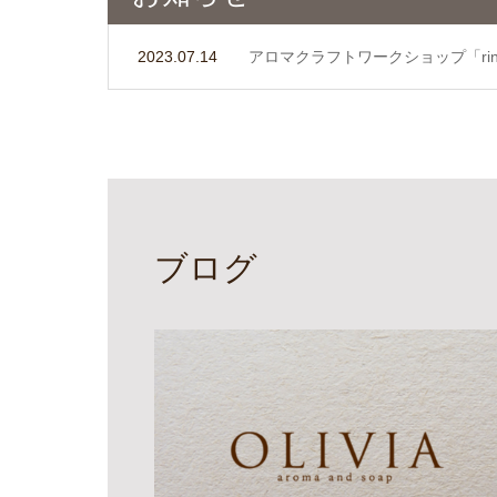
2023.07.14
アロマクラフトワークショップ「ri
ブログ