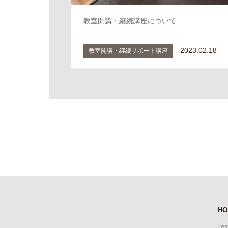
教室開講・継続講座について
2023.02.18
教室開講・継続サポート講座
HO
Les