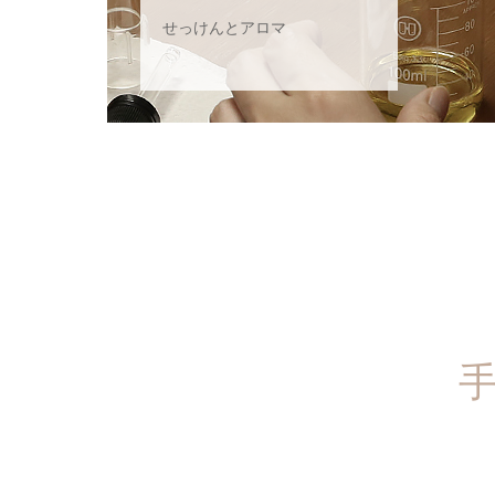
せっけんとアロマ