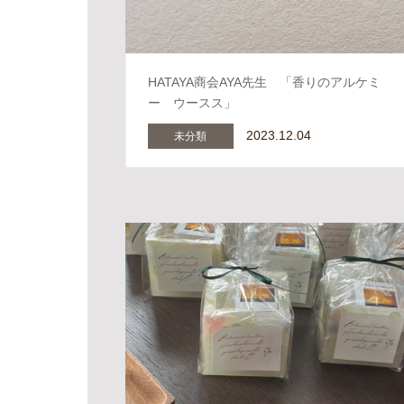
HATAYA商会AYA先生 「香りのアルケミ
ー ウースス」
2023.12.04
未分類