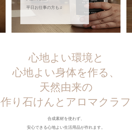
平日お仕事の方も♫
心地よい環境と
心地よい身体を作る、
天然由来の
手作り石けんとアロマクラフ
合成素材を使わず、
安心できる心地よい生活用品が作れます。