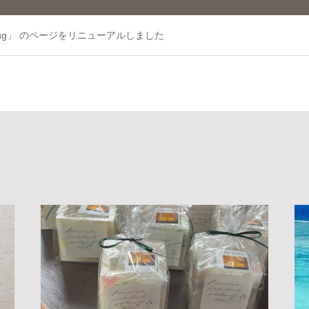
ng」 のページをリニューアルしました