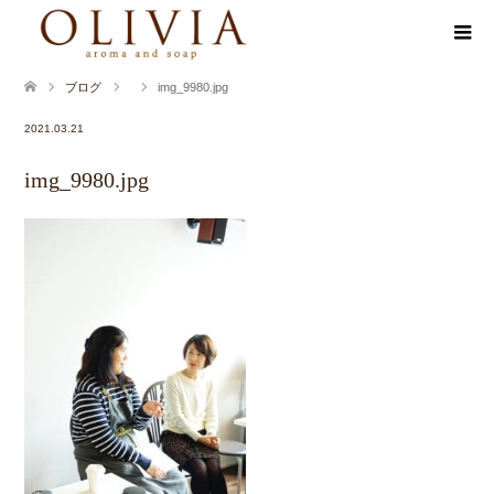
ブログ
img_9980.jpg
2021.03.21
img_9980.jpg