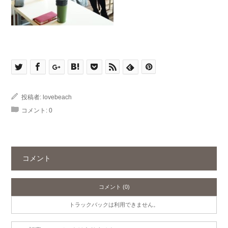
投稿者:
lovebeach
コメント:
0
コメント
コメント (0)
トラックバックは利用できません。