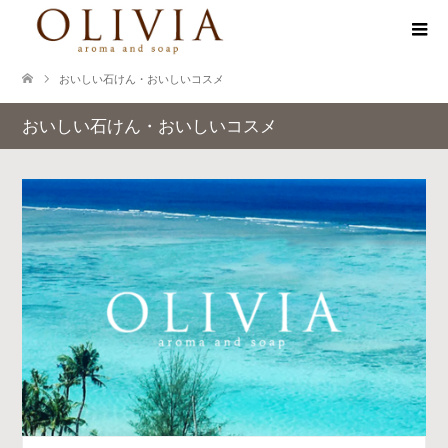
おいしい石けん・おいしいコスメ
おいしい石けん・おいしいコスメ