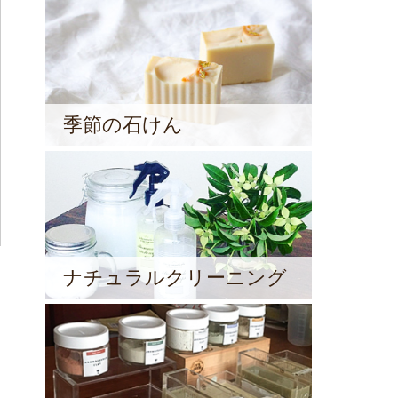
季節の石けん
ナチュラルクリーニング