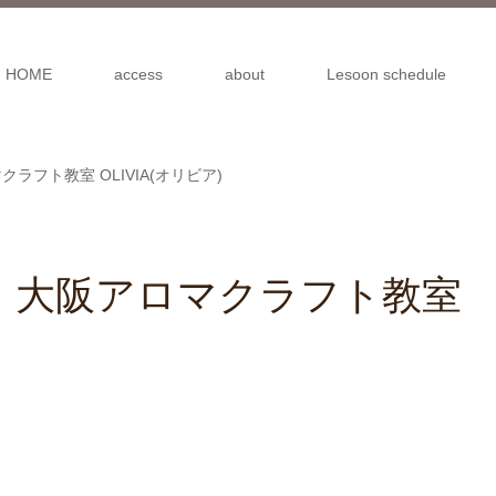
HOME
access
about
Lesoon schedule
フト教室 OLIVIA(オリビア)
｜大阪アロマクラフト教室