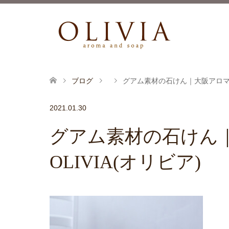
ブログ
グアム素材の石けん｜大阪アロマクラ
2021.01.30
グアム素材の石けん
OLIVIA(オリビア)