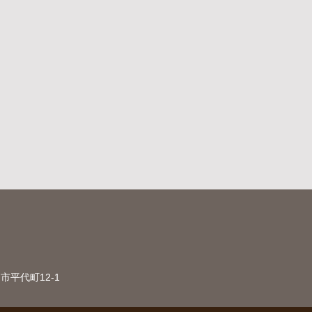
市平代町12-1