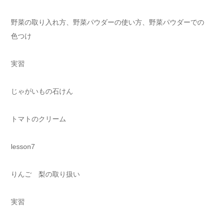
野菜の取り入れ方、野菜パウダーの使い方、野菜パウダーでの
色つけ
実習
じゃがいもの石けん
トマトのクリーム
lesson7
りんご 梨の取り扱い
実習