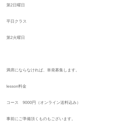
第2日曜日
平日クラス
第2火曜日
満席にならなければ、単発募集します。
lesson料金
コース 9000円（オンライン送料込み）
事前にご準備頂くものもございます。