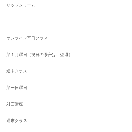
リップクリーム
オンライン平日クラス
第１月曜日（祝日の場合は、翌週）
週末クラス
第一日曜日
対面講座
週末クラス