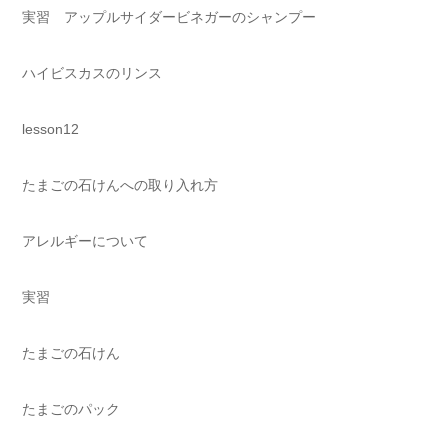
実習 アップルサイダービネガーのシャンプー
ハイビスカスのリンス
lesson12
たまごの石けんへの取り入れ方
アレルギーについて
実習
たまごの石けん
たまごのパック