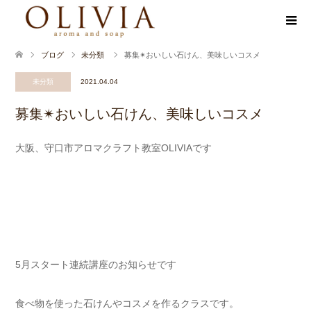
ブログ
未分類
募集✴︎おいしい石けん、美味しいコスメ
未分類
2021.04.04
募集✴︎おいしい石けん、美味しいコスメ
大阪、守口市アロマクラフト教室OLIVIAです
5月スタート連続講座のお知らせです
食べ物を使った石けんやコスメを作るクラスです。