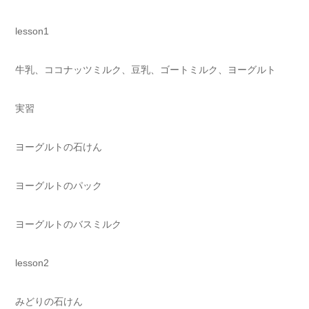
lesson1
牛乳、ココナッツミルク、豆乳、ゴートミルク、ヨーグルト
実習
ヨーグルトの石けん
ヨーグルトのパック
ヨーグルトのバスミルク
lesson2
みどりの石けん