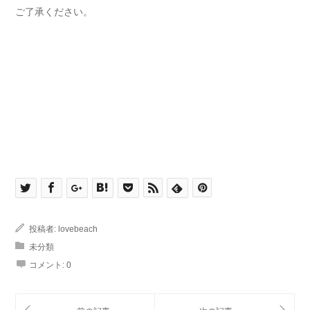
ご了承ください。
投稿者:
lovebeach
未分類
コメント:
0