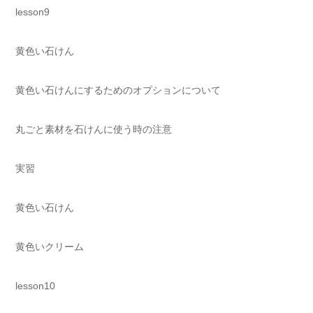
lesson9
黄色い石けん
黄色い石けんにするためのオプションについて
丸ごと素材を石けんに使う時の注意
実習
黄色い石けん
黄色いクリーム
lesson10