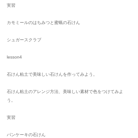
実習
カモミールのはちみつと蜜蝋の石けん
シュガースクラブ
lesson4
石けん粘土で美味しい石けんを作ってみよう。
石けん粘土のアレンジ方法、美味しい素材で色をつけてみよ
う。
実習
パンケーキの石けん