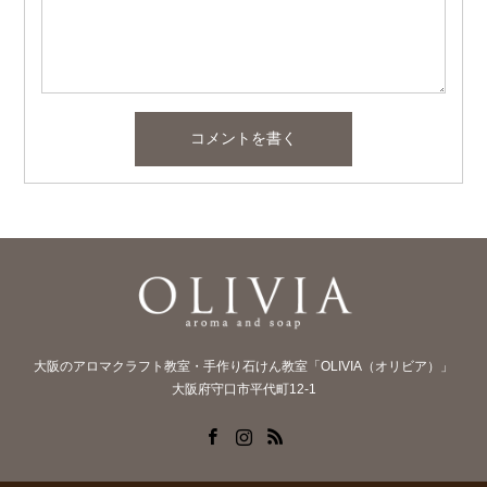
大阪のアロマクラフト教室・手作り石けん教室「OLIVIA（オリビア）」
大阪府守口市平代町12-1
Facebook
Instagram
RSS