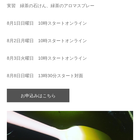
実習 緑茶の石けん、緑茶のアロマスプレー
8月1日日曜日 10時スタートオンライン
8月2日月曜日 10時スタートオンライン
8月3日火曜日 10時スタートオンライン
8月8日日曜日 13時30分スタート対面
お申込みはこちら