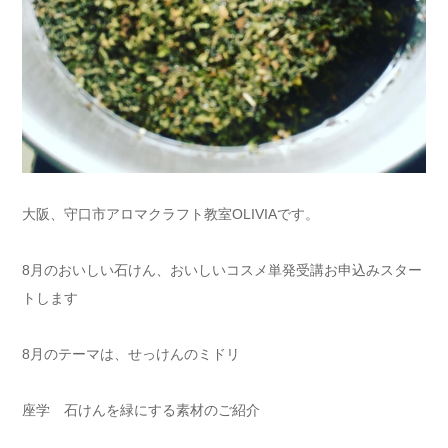
大阪、守口市アロマクラフト教室OLIVIAです。
8月のおいしい石けん、おいしいコスメ単発受講お申込みスター
トします
8月のテーマは、せっけんのミドリ
座学 石けんを緑にする素材のご紹介