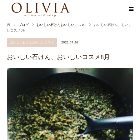
ブログ
おいしい石けんおいしいコスメ
おいしい石けん、おいし
いコスメ8月
おいしい石けんおいしいコスメ
2021.07.26
おいしい石けん、おいしいコスメ8月