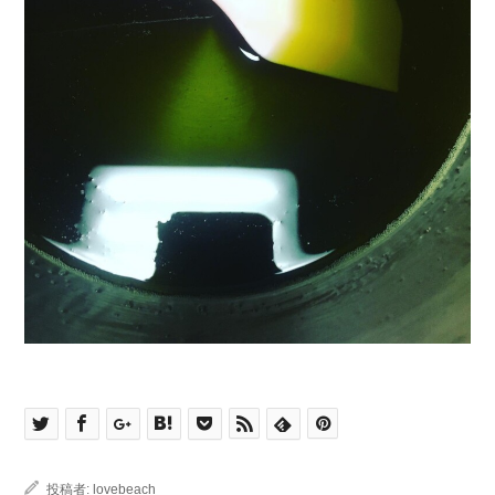
投稿者:
lovebeach