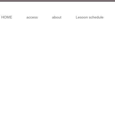
HOME
access
about
Lesoon schedule