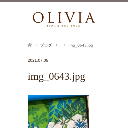
ブログ
img_0643.jpg
2021.07.05
img_0643.jpg