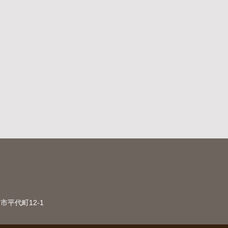
市平代町12-1