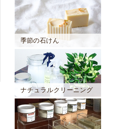
季節の石けん
ナチュラルクリーニング