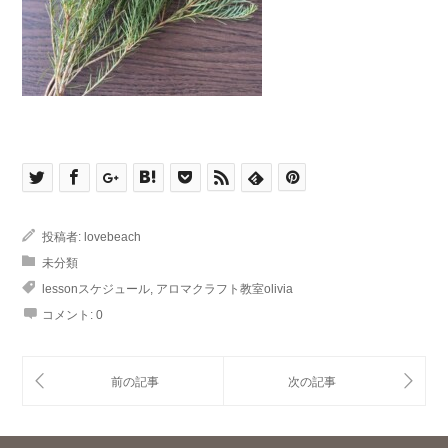
投稿者:
lovebeach
未分類
lessonスケジュール
,
アロマクラフト教室olivia
コメント:
0