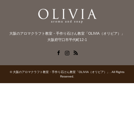
大阪のアロマクラフト教室・手作り石けん教室「OLIVIA（オリビア）」
大阪府守口市平代町12-1
Facebook
Instagram
RSS
©
大阪のアロマクラフト教室・手作り石けん教室「OLIVIA（オリビア）」
. All Rights
Reserved.