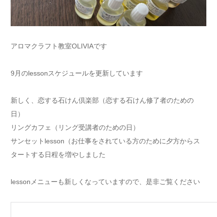
アロマクラフト教室OLIVIAです
9月のlessonスケジュールを更新しています
新しく、恋する石けん倶楽部（恋する石けん修了者のための
日）
リングカフェ（リング受講者のための日）
サンセットlesson（お仕事をされている方のために夕方からス
タートする日程を増やしました
lessonメニューも新しくなっていますので、是非ご覧ください