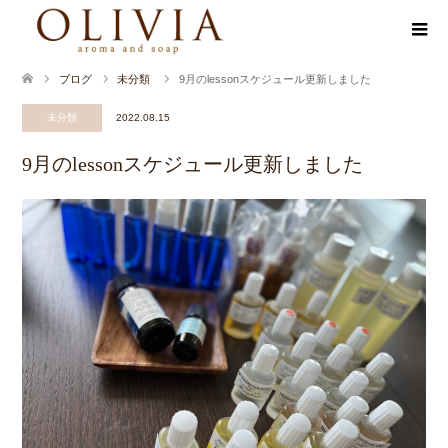
ブログ
未分類
9月のlessonスケジュール更新しました
未分類
2022.08.15
9月のlessonスケジュール更新しました