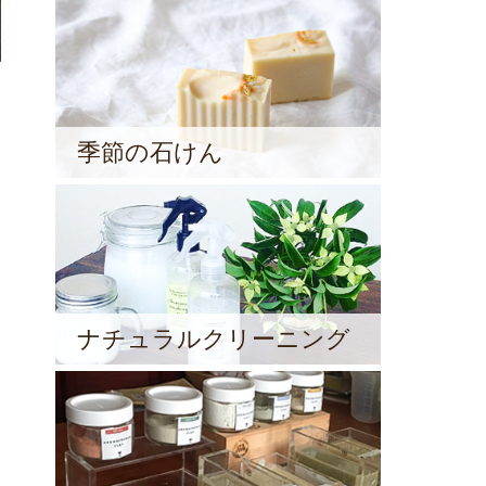
季節の石けん
ナチュラルクリーニング