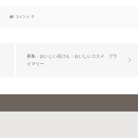
コメント:
0
募集・おいしい石けん・おいしいコスメ プラ
イマリー