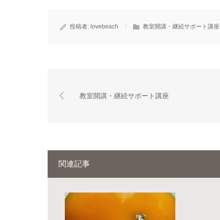
投稿者:
lovebeach
教室開講・継続サポート講座
教室開講・継続サポート講座
関連記事