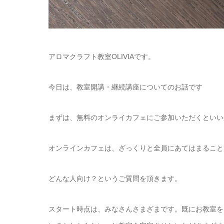
アロマクラフト教室OLIVIAです。
今日は、教室開講・継続講座についてのお話です
まずは、無料のオンライカフェにご参加いただくといい
オンラインカフェは、ざっくりと全員にあてはまること
どんな人向け？というご質問を頂きます。
スタート時点は、みなさんさまざまです。既にお教室を