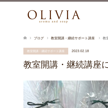
ブログ
教室開講・継続サポート講座
教
2023.02.18
教室開講・継続サポート講座
教室開講・継続講座