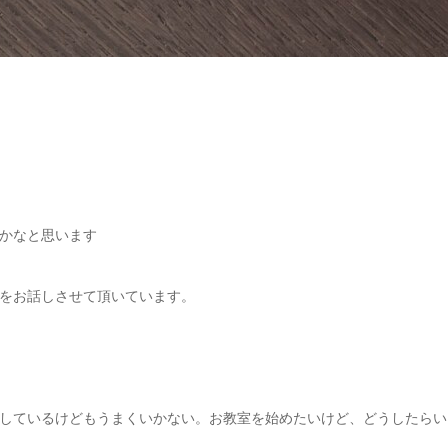
かなと思います
をお話しさせて頂いています。
しているけどもうまくいかない。お教室を始めたいけど、どうしたらい