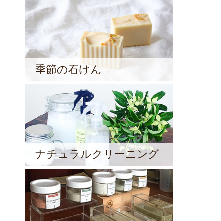
季節の石けん
ナチュラルクリーニング