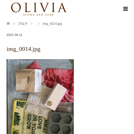
ブログ
img_0014.jpg
2021.06.11
img_0014.jpg