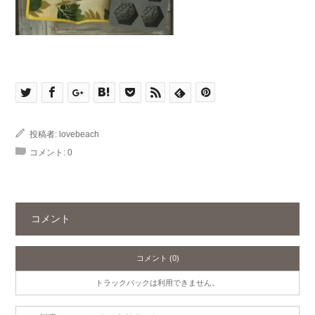
投稿者:
lovebeach
コメント:
0
コメント
コメント (0)
トラックバックは利用できません。