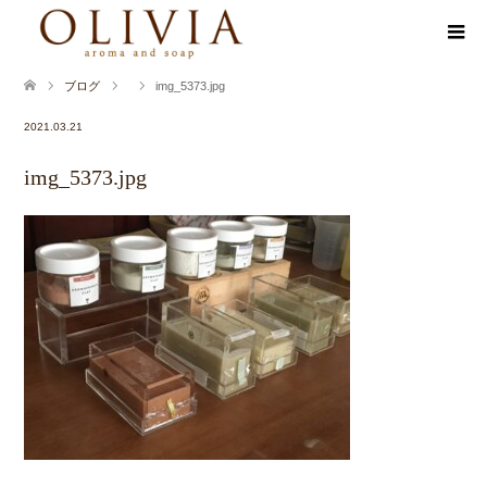
ブログ
img_5373.jpg
2021.03.21
img_5373.jpg