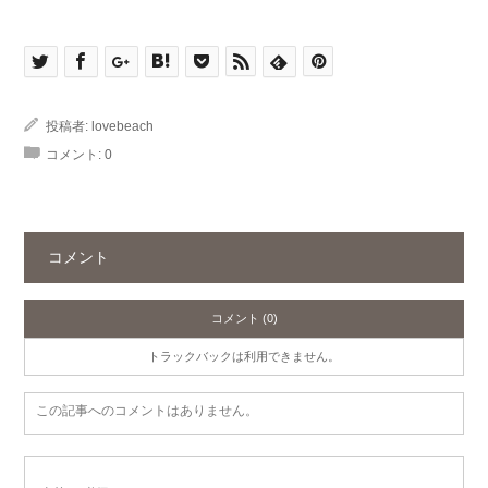
投稿者:
lovebeach
コメント:
0
コメント
コメント (0)
トラックバックは利用できません。
この記事へのコメントはありません。