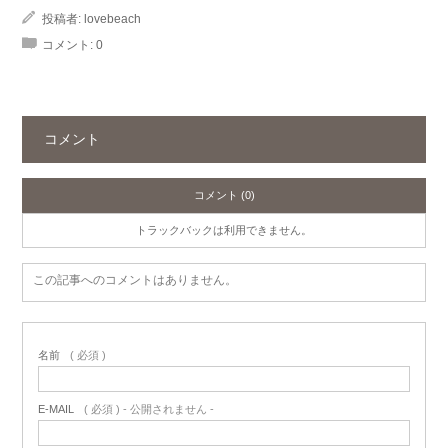
投稿者:
lovebeach
コメント:
0
コメント
コメント (0)
トラックバックは利用できません。
この記事へのコメントはありません。
名前
( 必須 )
E-MAIL
( 必須 ) - 公開されません -