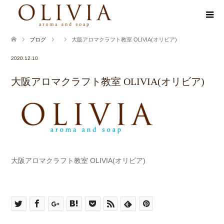
ブログ
大阪アロマクラフト教室 OLIVIA(オリビア)
2020.12.10
大阪アロマクラフト教室 OLIVIA(オリビア)
大阪アロマクラフト教室 OLIVIA(オリビア)