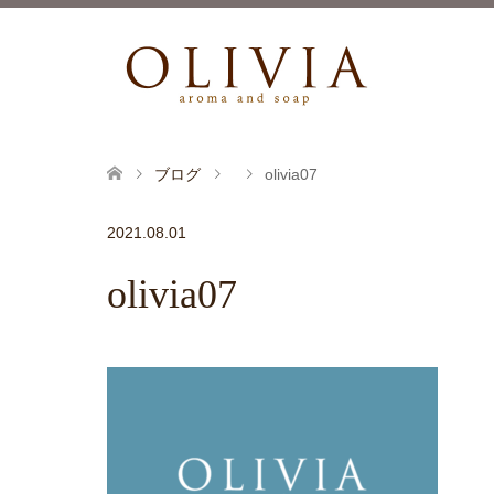
ブログ
olivia07
2021.08.01
olivia07