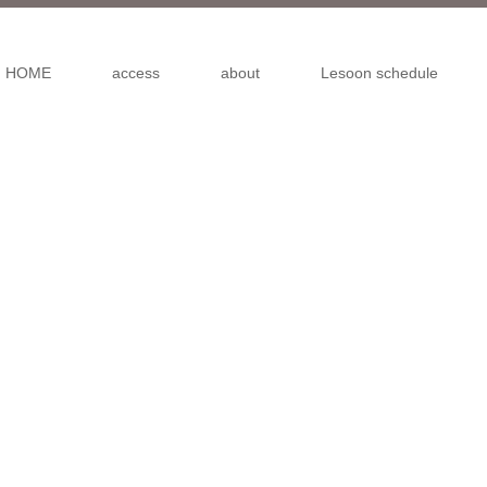
HOME
access
about
Lesoon schedule