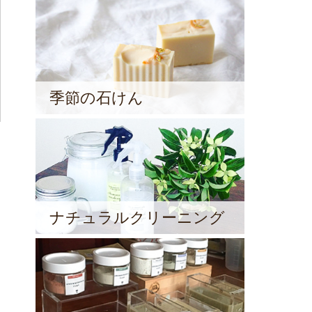
季節の石けん
ナチュラルクリーニング