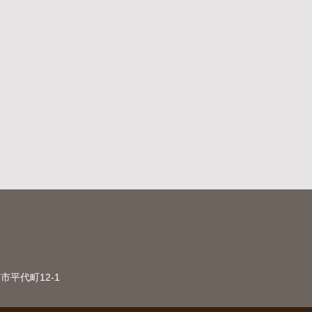
市平代町12-1