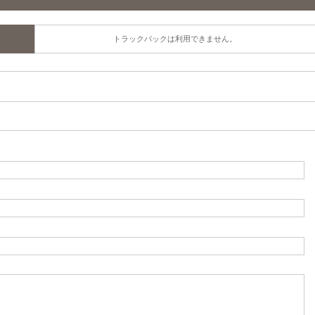
トラックバックは利用できません。