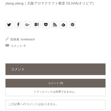
ylang-ylang｜大阪アロマクラフト教室 OLIVIA(オリビア)
投稿者:
lovebeach
コメント:
0
コメント
コメント (0)
トラックバックは利用できません。
この記事へのコメントはありません。