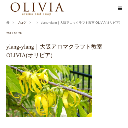
ブログ
ylang-ylang｜大阪アロマクラフト教室 OLIVIA(オリビア)
2021.04.29
ylang-ylang｜大阪アロマクラフト教室
OLIVIA(オリビア)